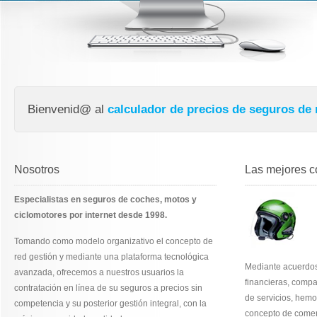
Bienvenid@ al
calculador de precios de seguros de
Nosotros
Las mejores c
Especialistas en seguros de coches, motos y
ciclomotores por internet desde 1998.
Tomando como modelo organizativo el concepto de
red gestión y mediante una plataforma tecnológica
Mediante acuerdos
avanzada, ofrecemos a nuestros usuarios la
financieras, comp
contratación en línea de su seguros a precios sin
de servicios, hem
competencia y su posterior gestión integral, con la
concepto de comer